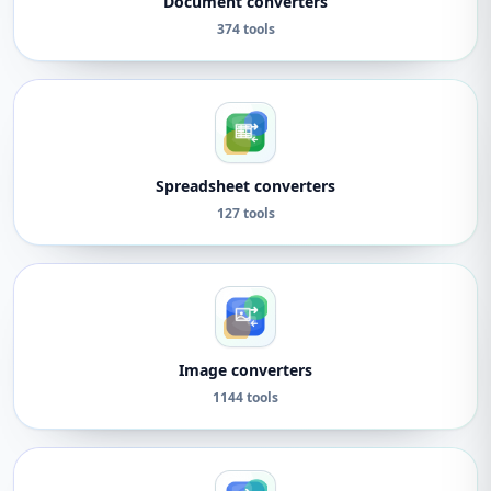
Document converters
374 tools
Spreadsheet converters
127 tools
Image converters
1144 tools