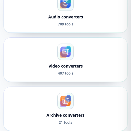
Audio converters
709 tools
Video converters
407 tools
Archive converters
21 tools