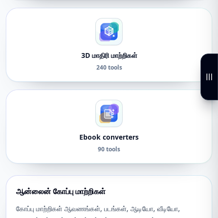
3D மாதிரி மாற்றிகள்
240 tools
Ebook converters
90 tools
ஆன்லைன் கோப்பு மாற்றிகள்
கோப்பு மாற்றிகள் ஆவணங்கள், படங்கள், ஆடியோ, வீடியோ,