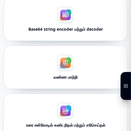
Base64 string encoder மற்றும் decoder
வண்ண மாற்றி
உரை என்கோடிங் கண்டறிதல் மற்றும் சரிசெய்தல்